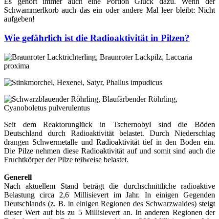
Es gehört immer auch eine Portion Glück dazu. Wenn der
Schwammerlkorb auch das ein oder andere Mal leer bleibt: Nicht
aufgeben!
Wie gefährlich ist die Radioaktivität in Pilzen?
Seit dem Reaktorunglück in Tschernobyl sind die Böden
Deutschland durch Radioaktivität belastet. Durch Niederschlag
drangen Schwermetalle und Radioaktivität tief in den Boden ein.
Die Pilze nehmen diese Radioaktivität auf und somit sind auch die
Fruchtkörper der Pilze teilweise belastet.
Generell
Nach aktuellem Stand beträgt die durchschnittliche radioaktive
Belastung circa 2,6 Millisievert im Jahr. In einigen Gegenden
Deutschlands (z. B. in einigen Regionen des Schwarzwaldes) steigt
dieser Wert auf bis zu 5 Millisievert an. In anderen Regionen der