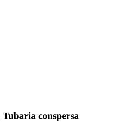
, Tubaria conspersa