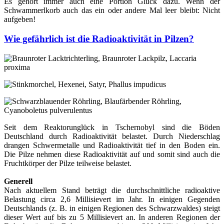
Es gehört immer auch eine Portion Glück dazu. Wenn der
Schwammerlkorb auch das ein oder andere Mal leer bleibt: Nicht
aufgeben!
Wie gefährlich ist die Radioaktivität in Pilzen?
Seit dem Reaktorunglück in Tschernobyl sind die Böden
Deutschland durch Radioaktivität belastet. Durch Niederschlag
drangen Schwermetalle und Radioaktivität tief in den Boden ein.
Die Pilze nehmen diese Radioaktivität auf und somit sind auch die
Fruchtkörper der Pilze teilweise belastet.
Generell
Nach aktuellem Stand beträgt die durchschnittliche radioaktive
Belastung circa 2,6 Millisievert im Jahr. In einigen Gegenden
Deutschlands (z. B. in einigen Regionen des Schwarzwaldes) steigt
dieser Wert auf bis zu 5 Millisievert an. In anderen Regionen der