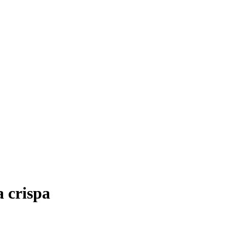
 crispa