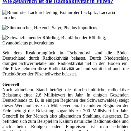
Wie gefährlich ist die Radioaktivität in Pilzen?
Seit dem Reaktorunglück in Tschernobyl sind die Böden
Deutschland durch Radioaktivität belastet. Durch Niederschlag
drangen Schwermetalle und Radioaktivität tief in den Boden ein.
Die Pilze nehmen diese Radioaktivität auf und somit sind auch die
Fruchtkörper der Pilze teilweise belastet.
Generell
Nach aktuellem Stand beträgt die durchschnittliche radioaktive
Belastung circa 2,6 Millisievert im Jahr. In einigen Gegenden
Deutschlands (z. B. in einigen Regionen des Schwarzwaldes) steigt
dieser Wert auf bis zu 5 Millisievert an. In anderen Regionen der
Erde beträgt die Belastung sogar bis zu 200 Millisivert im Jahr.
Generell ist der Mensch also allgemeinen Strahlung ausgesetzt. Es
befinden sich zum Beispiel im Kalium natürliche Radionnuklide und
auch beim Röntgen oder Flugreisen ist man erhöhter